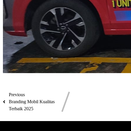
Previous
Branding Mobil Kualitas
Terbaik 2025