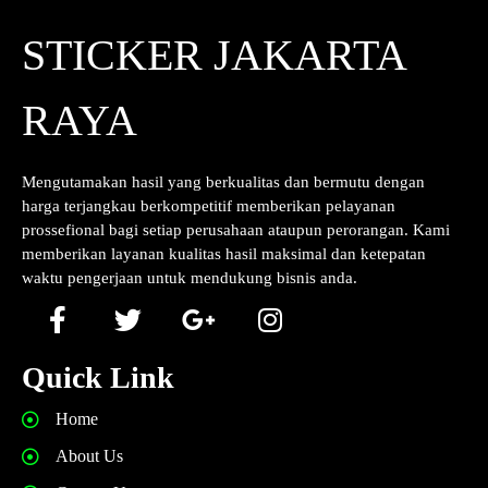
STICKER JAKARTA
RAYA
Mengutamakan hasil yang berkualitas dan bermutu dengan
harga terjangkau berkompetitif memberikan pelayanan
prossefional bagi setiap perusahaan ataupun perorangan. Kami
memberikan layanan kualitas hasil maksimal dan ketepatan
waktu pengerjaan untuk mendukung bisnis anda.
Quick Link
Home
About Us