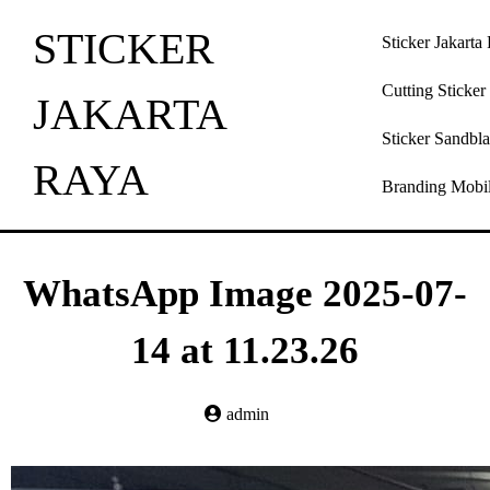
STICKER
Sticker Jakarta
Cutting Sticker
JAKARTA
Sticker Sandbla
RAYA
Branding Mobi
WhatsApp Image 2025-07-
14 at 11.23.26
admin