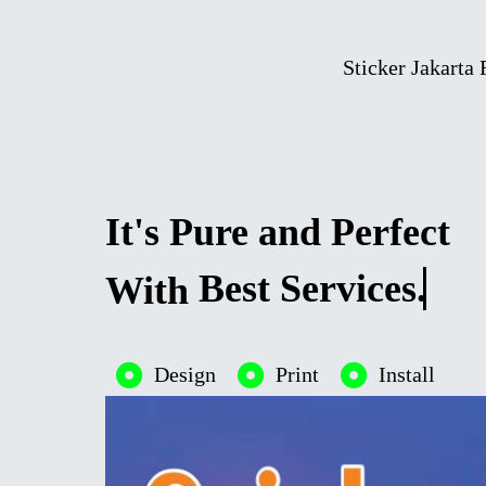
Sticker Jakarta
It's Pure and Perfect
Best Services.
With
Design
Print
Install