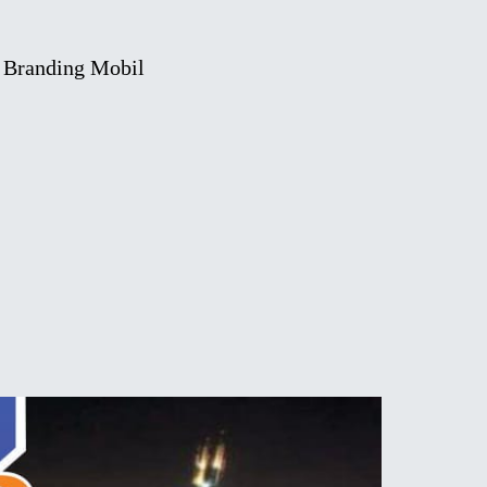
Branding Mobil