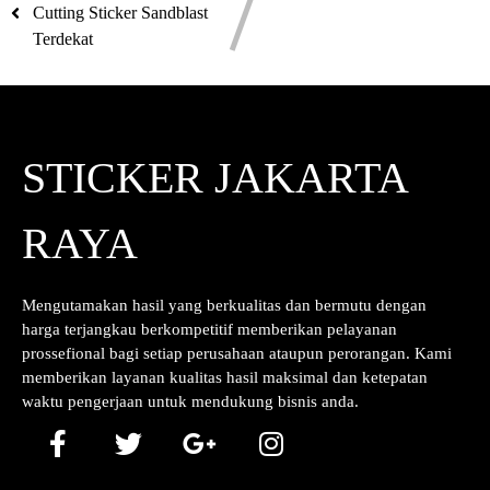
Cutting Sticker Sandblast
Terdekat
STICKER JAKARTA
RAYA
Mengutamakan hasil yang berkualitas dan bermutu dengan
harga terjangkau berkompetitif memberikan pelayanan
prossefional bagi setiap perusahaan ataupun perorangan. Kami
memberikan layanan kualitas hasil maksimal dan ketepatan
waktu pengerjaan untuk mendukung bisnis anda.