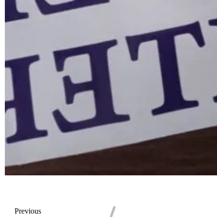
Previous